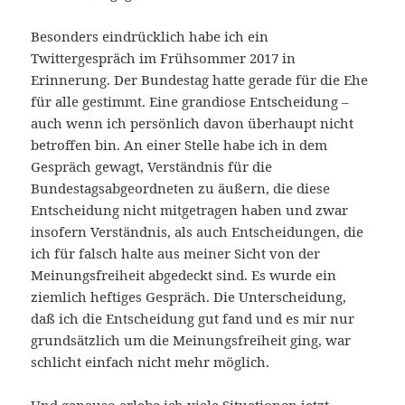
Besonders eindrücklich habe ich ein
Twittergespräch im Frühsommer 2017 in
Erinnerung. Der Bundestag hatte gerade für die Ehe
für alle gestimmt. Eine grandiose Entscheidung –
auch wenn ich persönlich davon überhaupt nicht
betroffen bin. An einer Stelle habe ich in dem
Gespräch gewagt, Verständnis für die
Bundestagsabgeordneten zu äußern, die diese
Entscheidung nicht mitgetragen haben und zwar
insofern Verständnis, als auch Entscheidungen, die
ich für falsch halte aus meiner Sicht von der
Meinungsfreiheit abgedeckt sind. Es wurde ein
ziemlich heftiges Gespräch. Die Unterscheidung,
daß ich die Entscheidung gut fand und es mir nur
grundsätzlich um die Meinungsfreiheit ging, war
schlicht einfach nicht mehr möglich.