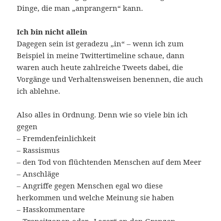
Dinge, die man „anprangern“ kann.
Ich bin nicht allein
Dagegen sein ist geradezu „in“ – wenn ich zum
Beispiel in meine Twittertimeline schaue, dann
waren auch heute zahlreiche Tweets dabei, die
Vorgänge und Verhaltensweisen benennen, die auch
ich ablehne.
Also alles in Ordnung. Denn wie so viele bin ich
gegen
– Fremdenfeinlichkeit
– Rassismus
– den Tod von flüchtenden Menschen auf dem Meer
– Anschläge
– Angriffe gegen Menschen egal wo diese
herkommen und welche Meinung sie haben
– Hasskommentare