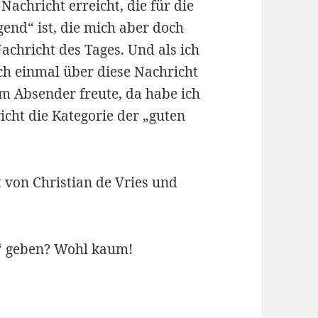
achricht erreicht, die für die
gend“ ist, die mich aber doch
Nachricht des Tages. Und als ich
h einmal über diese Nachricht
m Absender freute, da habe ich
icht die Kategorie der „guten
 von Christian de Vries und
t“ geben? Wohl kaum!