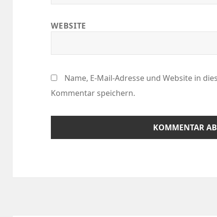
WEBSITE
Name, E-Mail-Adresse und Website in di
Kommentar speichern.