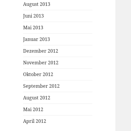
August 2013
Juni 2013
Mai 2013
Januar 2013
Dezember 2012
November 2012
Oktober 2012
September 2012
August 2012
Mai 2012
April 2012