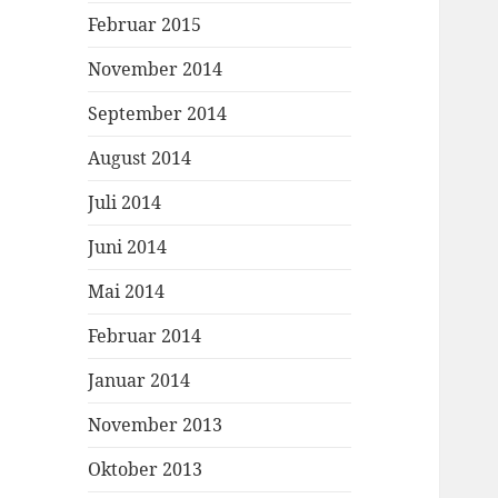
Februar 2015
November 2014
September 2014
August 2014
Juli 2014
Juni 2014
Mai 2014
Februar 2014
Januar 2014
November 2013
Oktober 2013