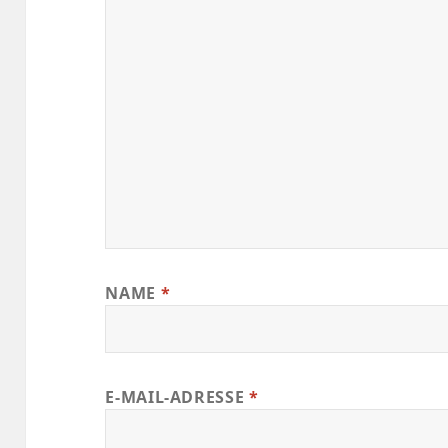
NAME
*
E-MAIL-ADRESSE
*