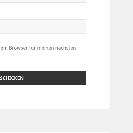
esem Browser für meinen nächsten