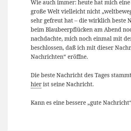
Wie auch immer: heute hat mich eine N
große Welt vielleicht nicht „weltbewe
sehr gefreut hat – die wirklich beste 
beim Blaubeerpflücken am Abend noc
nachdachte, mich noch einmal mit de
beschlossen, daß ich mit dieser Nachr
Nachrichten“ eröffne.
Die beste Nachricht des Tages stammt
hier
ist seine Nachricht.
Kann es eine bessere „gute Nachrich