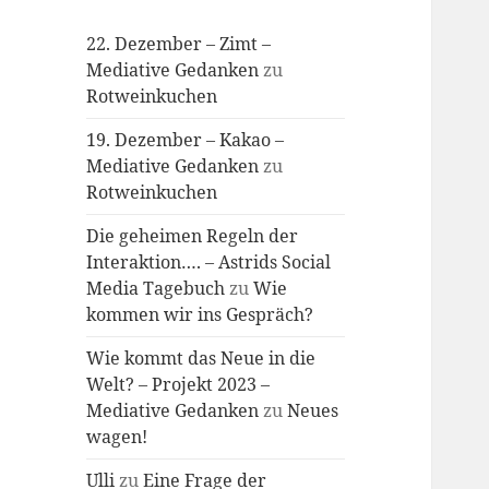
22. Dezember – Zimt –
Mediative Gedanken
zu
Rotweinkuchen
19. Dezember – Kakao –
Mediative Gedanken
zu
Rotweinkuchen
Die geheimen Regeln der
Interaktion…. – Astrids Social
Media Tagebuch
zu
Wie
kommen wir ins Gespräch?
Wie kommt das Neue in die
Welt? – Projekt 2023 –
Mediative Gedanken
zu
Neues
wagen!
Ulli
zu
Eine Frage der