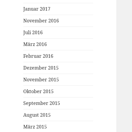
Januar 2017
November 2016
Juli 2016
März 2016
Februar 2016
Dezember 2015
November 2015
Oktober 2015
September 2015
August 2015
März 2015