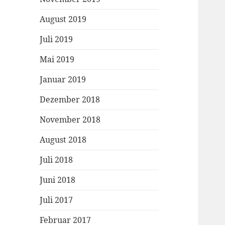
August 2019
Juli 2019
Mai 2019
Januar 2019
Dezember 2018
November 2018
August 2018
Juli 2018
Juni 2018
Juli 2017
Februar 2017