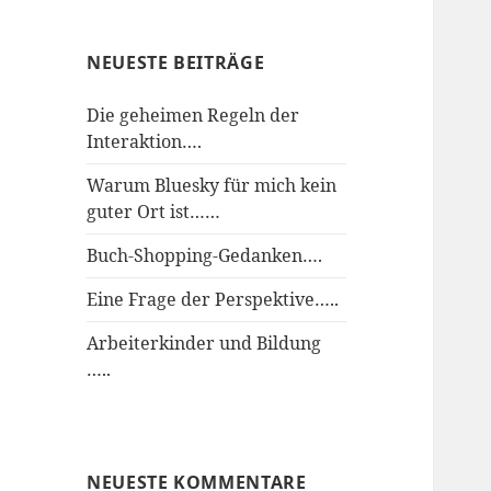
NEUESTE BEITRÄGE
Die geheimen Regeln der
Interaktion….
Warum Bluesky für mich kein
guter Ort ist……
Buch-Shopping-Gedanken….
Eine Frage der Perspektive…..
Arbeiterkinder und Bildung
…..
NEUESTE KOMMENTARE