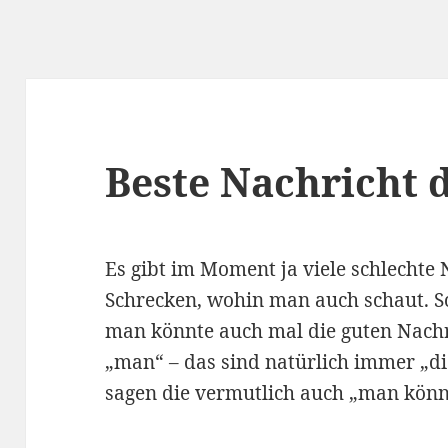
Beste Nachricht 
Es gibt im Moment ja viele schlechte
Schrecken, wohin man auch schaut. S
man könnte auch mal die guten Nachr
„man“ – das sind natürlich immer „d
sagen die vermutlich auch „man könn