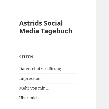
Astrids Social
Media Tagebuch
SEITEN
Datenschutzerklärung
Impressum
Mehr von mir …
Über mich ….