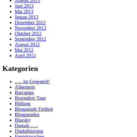
August 2013
Juni 2013
Mai 2013
Januar 2013
Dezember 2012
November 2012
Oktober 2012
September 2012
August 2012
Mai 2012
April 2012
Kategorien
….. im Gegenteil!
Allgemein
Barcamps
Besondere Tage
Bildung
Blogparade Freiheit
Blogparaden
Bluesky
Damals …..
Digitalisierung
Fremdsprachen