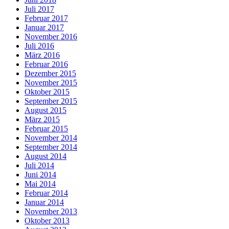
Juli 2017
Februar 2017
Januar 2017
November 2016
Juli 2016
März 2016
Februar 2016
Dezember 2015
November 2015
Oktober 2015
September 2015
August 2015
März 2015
Februar 2015
November 2014
September 2014
August 2014
Juli 2014
Juni 2014
Mai 2014
Februar 2014
Januar 2014
November 2013
Oktober 2013