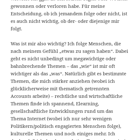
gewonnen oder verloren habe. Für meine
Entscheidung, ob ich jemandem folge oder nicht, ist
es auch nicht wichtig, ob der- oder diejenige mir
folgt.
Was ist mir also wichtig? Ich folge Menschen, die
nach meinem Gefühl „etwas zu sagen haben“. Dabei
geht es nicht unbedingt um megawichtige oder
bahnbrechende Themen – das „wie“ ist mir oft
wichtiger als das „was“. Natürlich gibt es bestimmte
Themen, die mich stärker anziehen (wobei ich
glücklicherweise mit thematisch getrennten
Accounts arbeite) – rechtliche und wirtschaftliche
Themen finde ich spannend, Elearning,
gesellschaftliche Entwicklungen rund um das
Thema Internet (wobei ich nur sehr wenigen
Politikern/politisch engagierten Menschen folge),
kulturelle Themen und noch einiges mehr. Ich