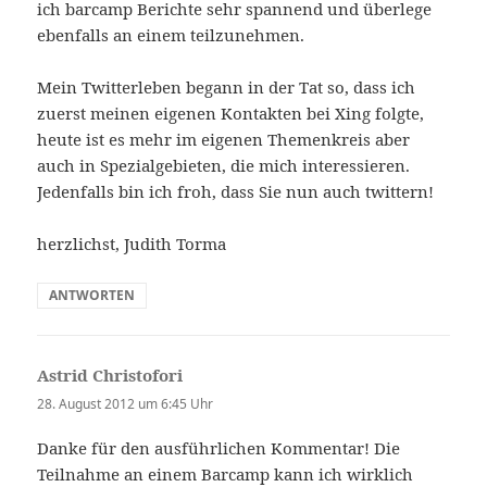
ich barcamp Berichte sehr spannend und überlege
ebenfalls an einem teilzunehmen.
Mein Twitterleben begann in der Tat so, dass ich
zuerst meinen eigenen Kontakten bei Xing folgte,
heute ist es mehr im eigenen Themenkreis aber
auch in Spezialgebieten, die mich interessieren.
Jedenfalls bin ich froh, dass Sie nun auch twittern!
herzlichst, Judith Torma
ANTWORTEN
Astrid Christofori
sagt:
28. August 2012 um 6:45 Uhr
Danke für den ausführlichen Kommentar! Die
Teilnahme an einem Barcamp kann ich wirklich