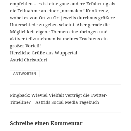
empfehlen – es ist eine ganz andere Erfahrung als
die Teilnahme an einer „normalen“ Konferenz,
wobei es von Ort zu Ort jeweils durchaus größere
Unterschiede zu geben scheint. Aber gerade die
Möglichkeit eigene Themen einzubringen und
aktiver teilzunehmen ist meines Erachtens ein
großer Vorteil!
Herzliche Grüße aus Wuppertal
Astrid Christofori
ANTWORTEN
Pingback:
Wieviel Vielfalt verträgt die Twitter-
Timeline? | Astrids Social Media Tagebuch
Schreibe einen Kommentar