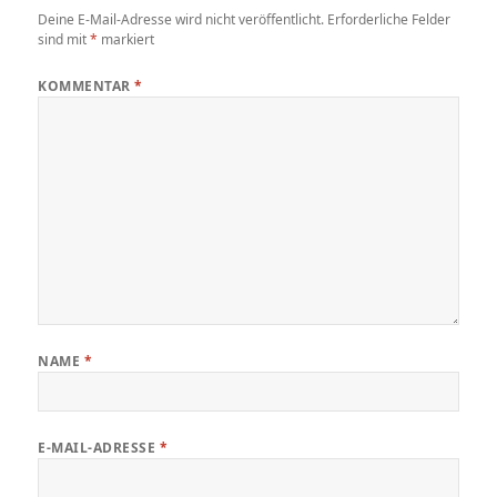
Deine E-Mail-Adresse wird nicht veröffentlicht.
Erforderliche Felder
sind mit
*
markiert
KOMMENTAR
*
NAME
*
E-MAIL-ADRESSE
*