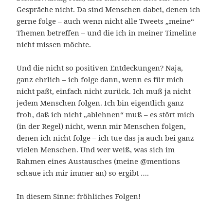
Gespräche nicht. Da sind Menschen dabei, denen ich
gerne folge – auch wenn nicht alle Tweets „meine“
Themen betreffen – und die ich in meiner Timeline
nicht missen möchte.
Und die nicht so positiven Entdeckungen? Naja,
ganz ehrlich – ich folge dann, wenn es für mich
nicht paßt, einfach nicht zurück. Ich muß ja nicht
jedem Menschen folgen. Ich bin eigentlich ganz
froh, daß ich nicht „ablehnen“ muß – es stört mich
(in der Regel) nicht, wenn mir Menschen folgen,
denen ich nicht folge – ich tue das ja auch bei ganz
vielen Menschen. Und wer weiß, was sich im
Rahmen eines Austausches (meine @mentions
schaue ich mir immer an) so ergibt ….
In diesem Sinne: fröhliches Folgen!