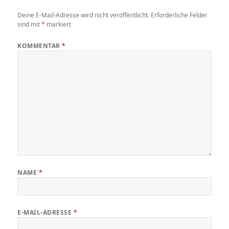
Deine E-Mail-Adresse wird nicht veröffentlicht.
Erforderliche Felder
sind mit
*
markiert
KOMMENTAR
*
NAME
*
E-MAIL-ADRESSE
*