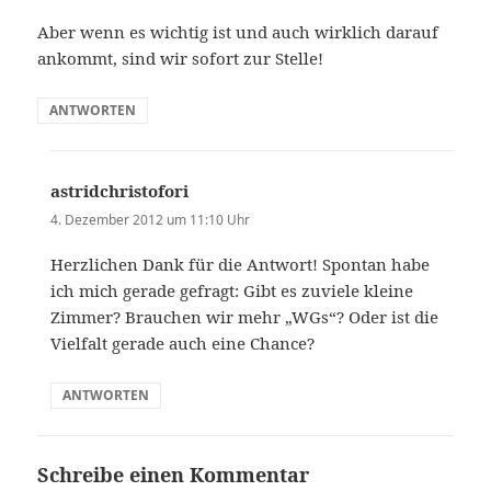
Aber wenn es wichtig ist und auch wirklich darauf
ankommt, sind wir sofort zur Stelle!
ANTWORTEN
astridchristofori
sagt:
4. Dezember 2012 um 11:10 Uhr
Herzlichen Dank für die Antwort! Spontan habe
ich mich gerade gefragt: Gibt es zuviele kleine
Zimmer? Brauchen wir mehr „WGs“? Oder ist die
Vielfalt gerade auch eine Chance?
ANTWORTEN
Schreibe einen Kommentar