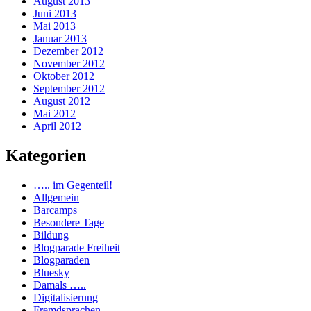
August 2013
Juni 2013
Mai 2013
Januar 2013
Dezember 2012
November 2012
Oktober 2012
September 2012
August 2012
Mai 2012
April 2012
Kategorien
….. im Gegenteil!
Allgemein
Barcamps
Besondere Tage
Bildung
Blogparade Freiheit
Blogparaden
Bluesky
Damals …..
Digitalisierung
Fremdsprachen