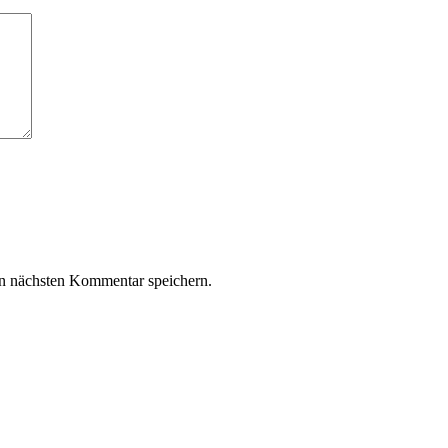
n nächsten Kommentar speichern.