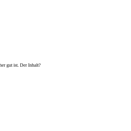
er gut ist. Der Inhalt?