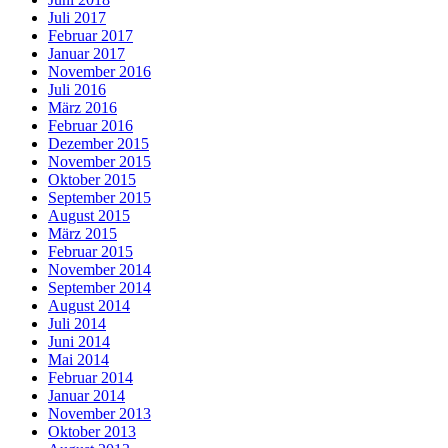
Juli 2017
Februar 2017
Januar 2017
November 2016
Juli 2016
März 2016
Februar 2016
Dezember 2015
November 2015
Oktober 2015
September 2015
August 2015
März 2015
Februar 2015
November 2014
September 2014
August 2014
Juli 2014
Juni 2014
Mai 2014
Februar 2014
Januar 2014
November 2013
Oktober 2013