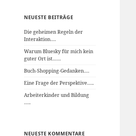
NEUESTE BEITRÄGE
Die geheimen Regeln der
Interaktion….
Warum Bluesky für mich kein
guter Ort ist……
Buch-Shopping-Gedanken….
Eine Frage der Perspektive…..
Arbeiterkinder und Bildung
…..
NEUESTE KOMMENTARE