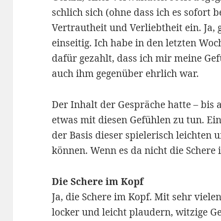
schlich sich (ohne dass ich es sofort
Vertrautheit und Verliebtheit ein. Ja,
einseitig. Ich habe in den letzten Wo
dafür gezahlt, dass ich mir meine Ge
auch ihm gegenüber ehrlich war.
Der Inhalt der Gespräche hatte – bis
etwas mit diesen Gefühlen zu tun. Ein
der Basis dieser spielerisch leichten
können. Wenn es da nicht die Schere 
Die Schere im Kopf
Ja, die Schere im Kopf. Mit sehr viel
locker und leicht plaudern, witzige 