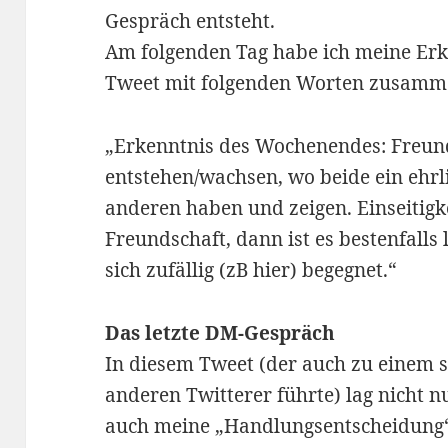
Gespräch entsteht.
Am folgenden Tag habe ich meine Erke
Tweet mit folgenden Worten zusamme
„Erkenntnis des Wochenendes: Freun
entstehen/wachsen, wo beide ein ehrl
anderen haben und zeigen. Einseitigk
Freundschaft, dann ist es bestenfall
sich zufällig (zB hier) begegnet.“
Das letzte DM-Gespräch
In diesem Tweet (der auch zu einem
anderen Twitterer führte) lag nicht 
auch meine „Handlungsentscheidung“