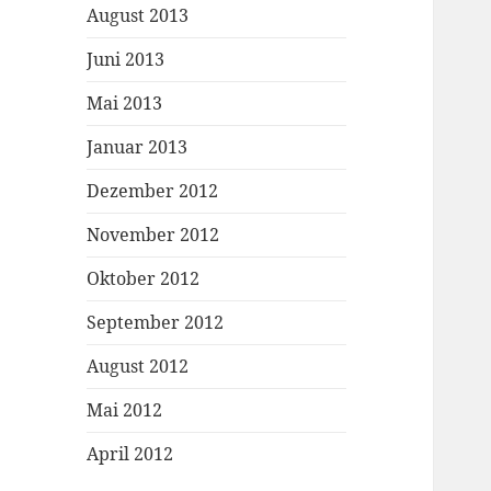
August 2013
Juni 2013
Mai 2013
Januar 2013
Dezember 2012
November 2012
Oktober 2012
September 2012
August 2012
Mai 2012
April 2012