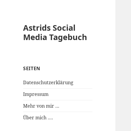
Astrids Social
Media Tagebuch
SEITEN
Datenschutzerklärung
Impressum
Mehr von mir …
Über mich ….