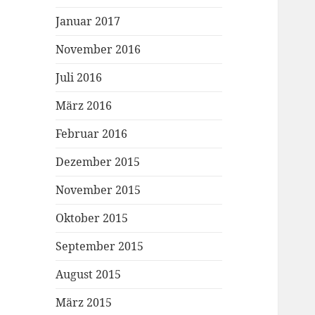
Januar 2017
November 2016
Juli 2016
März 2016
Februar 2016
Dezember 2015
November 2015
Oktober 2015
September 2015
August 2015
März 2015