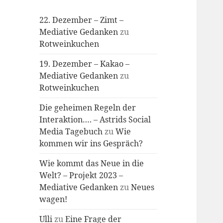
22. Dezember – Zimt –
Mediative Gedanken
zu
Rotweinkuchen
19. Dezember – Kakao –
Mediative Gedanken
zu
Rotweinkuchen
Die geheimen Regeln der
Interaktion…. – Astrids Social
Media Tagebuch
zu
Wie
kommen wir ins Gespräch?
Wie kommt das Neue in die
Welt? – Projekt 2023 –
Mediative Gedanken
zu
Neues
wagen!
Ulli
zu
Eine Frage der