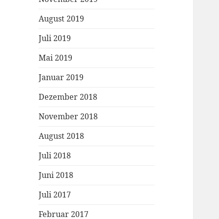
August 2019
Juli 2019
Mai 2019
Januar 2019
Dezember 2018
November 2018
August 2018
Juli 2018
Juni 2018
Juli 2017
Februar 2017