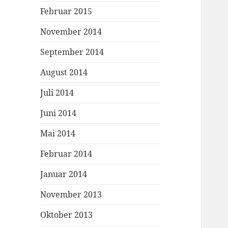
Februar 2015
November 2014
September 2014
August 2014
Juli 2014
Juni 2014
Mai 2014
Februar 2014
Januar 2014
November 2013
Oktober 2013